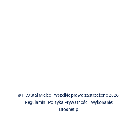
© FKS Stal Mielec - Wszelkie prawa zastrzeżone 2026 |
Regulamin
|
Polityka Prywatności
| Wykonanie:
Brodnet.pl