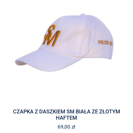
CZAPKA Z DASZKIEM SM BIAŁA ZE ZŁOTYM
HAFTEM
69,00
zł