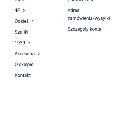
4F
Adres
zamówienia/wysyłki
Odzież
Szczegóły konta
Szaliki
1939
Akcesoria
O sklepie
Kontakt