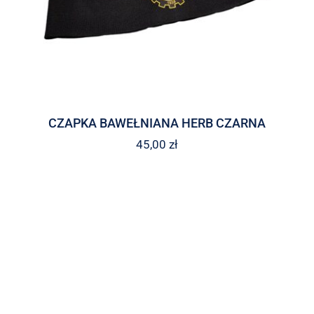
CZAPKA BAWEŁNIANA HERB CZARNA
45,00
zł