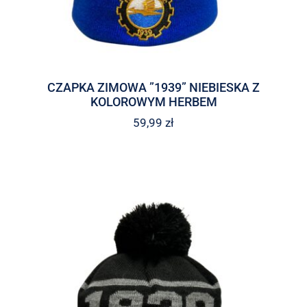
CZAPKA ZIMOWA ”1939” NIEBIESKA Z
KOLOROWYM HERBEM
59,99
zł