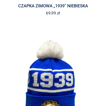
CZAPKA ZIMOWA „1939” NIEBIESKA
69,99
zł