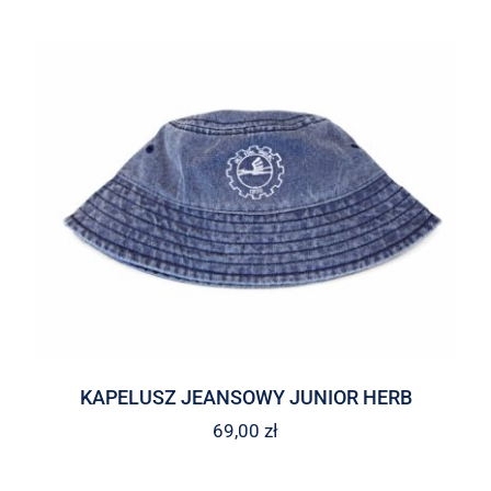
KAPELUSZ JEANSOWY JUNIOR HERB
69,00
zł