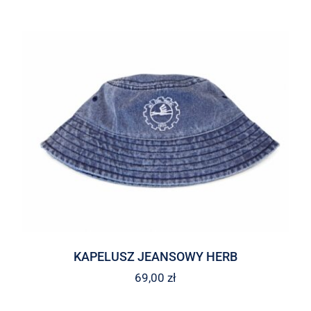
KAPELUSZ JEANSOWY HERB
69,00
zł