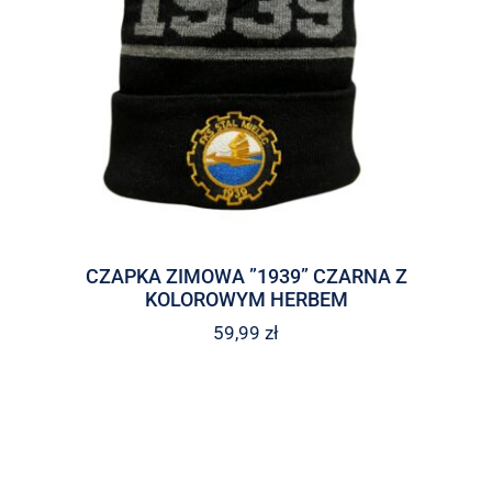
CZAPKA ZIMOWA ”1939” CZARNA Z
KOLOROWYM HERBEM
59,99
zł