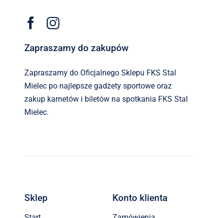
Zapraszamy do zakupów
Zapraszamy do Oficjalnego Sklepu FKS Stal
Mielec po najlepsze gadżety sportowe oraz
zakup karnetów i biletów na spotkania FKS Stal
Mielec.
Sklep
Konto klienta
Start
Zamówienia