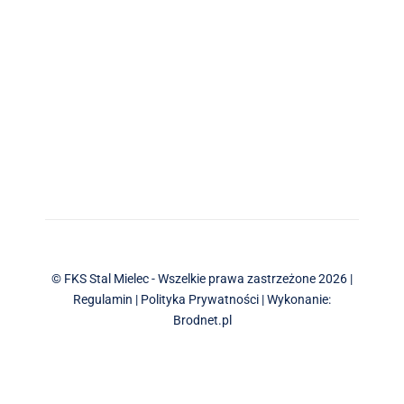
© FKS Stal Mielec - Wszelkie prawa zastrzeżone 2026 |
Regulamin
|
Polityka Prywatności
| Wykonanie:
Brodnet.pl