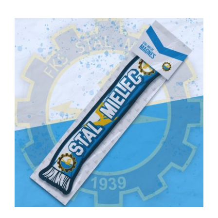
MAGNES SZALIK FKS STAL MIELEC