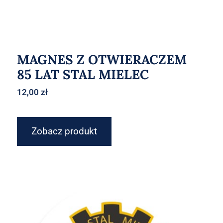
MAGNES Z OTWIERACZEM
85 LAT STAL MIELEC
12,00
zł
Zobacz produkt