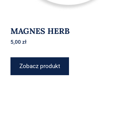
MAGNES HERB
5,00
zł
Zobacz produkt