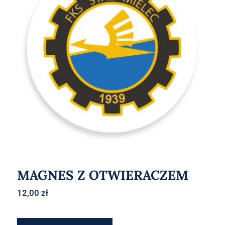
MAGNES Z OTWIERACZEM
MAGNES Z OTWIERACZEM
12,00
zł