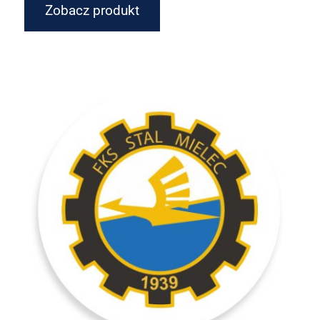
Zobacz produkt
MAGNES HERB