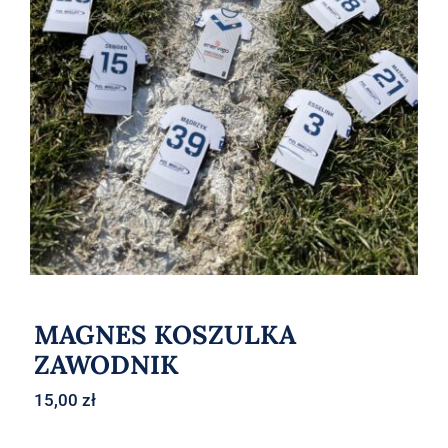
MAGNES KOSZULKA ZAWODNIK
MAGNES KOSZULKA
ZAWODNIK
15,00
zł