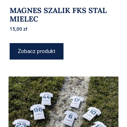
MAGNES SZALIK FKS STAL
MIELEC
15,00
zł
Zobacz produkt