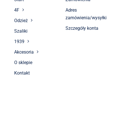
4F
Adres
zamówienia/wysyłki
Odzież
Szczegóły konta
Szaliki
1939
Akcesoria
O sklepie
Kontakt