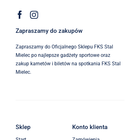
Zapraszamy do zakupów
Zapraszamy do Oficjalnego Sklepu FKS Stal
Mielec po najlepsze gadżety sportowe oraz
zakup karnetów i biletów na spotkania FKS Stal
Mielec.
Sklep
Konto klienta
Start
Zamówienia