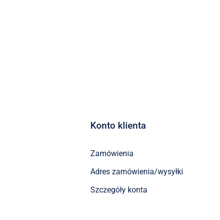
Konto klienta
Zamówienia
Adres zamówienia/wysyłki
Szczegóły konta