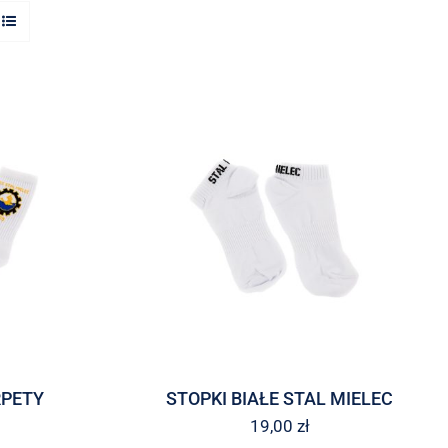
RPETY
STOPKI BIAŁE STAL MIELEC
19,00
zł