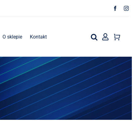
O sklepie
Kontakt