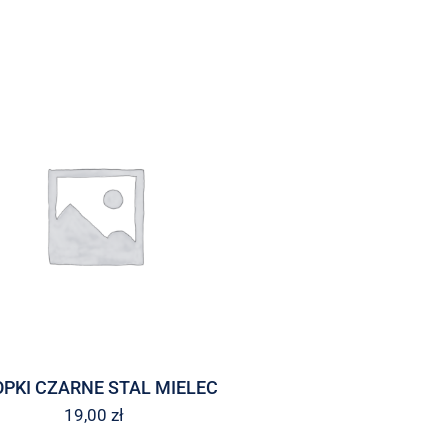
PKI CZARNE STAL MIELEC
19,00
zł