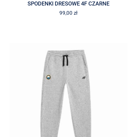
SPODENKI DRESOWE 4F CZARNE
99,00
zł