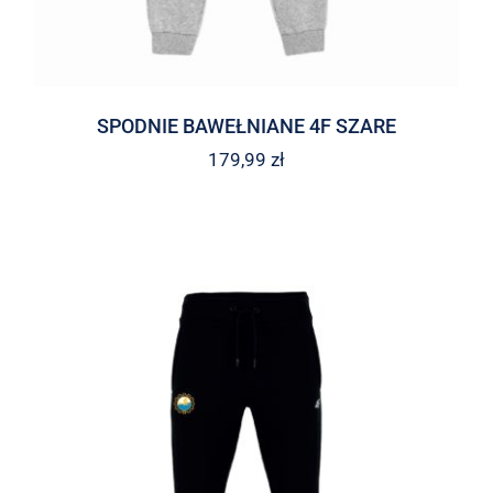
SPODNIE BAWEŁNIANE 4F SZARE
179,99
zł