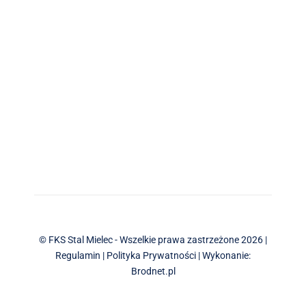
© FKS Stal Mielec - Wszelkie prawa zastrzeżone 2026 |
Regulamin
|
Polityka Prywatności
| Wykonanie:
Brodnet.pl