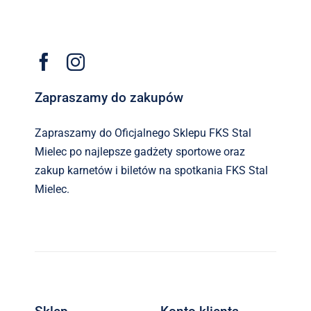
Zapraszamy do zakupów
Zapraszamy do Oficjalnego Sklepu FKS Stal
Mielec po najlepsze gadżety sportowe oraz
zakup karnetów i biletów na spotkania FKS Stal
Mielec.