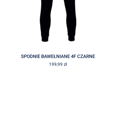
SPODNIE BAWEŁNIANE 4F CZARNE
199,99
zł