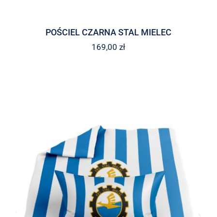
POŚCIEL CZARNA STAL MIELEC
169,00
zł