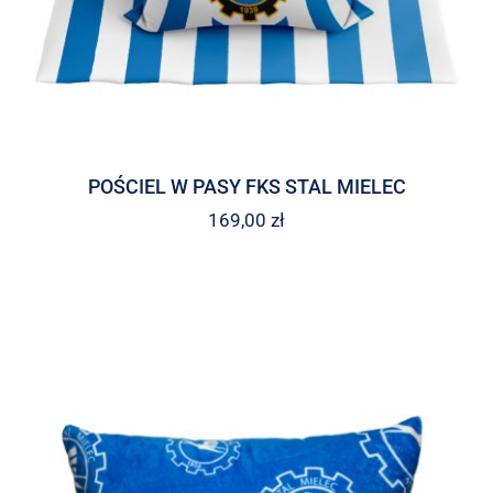
POŚCIEL W PASY FKS STAL MIELEC
169,00
zł