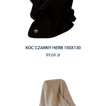
KOC CZARNY HERB 150X130
99,00
zł