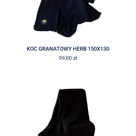
KOC GRANATOWY HERB 150X130
99,00
zł