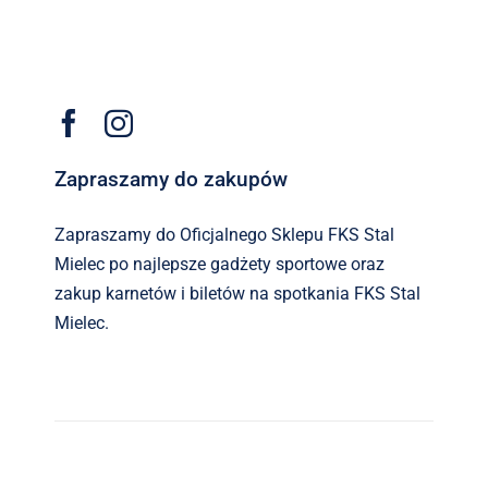
Zapraszamy do zakupów
Zapraszamy do Oficjalnego Sklepu FKS Stal
Mielec po najlepsze gadżety sportowe oraz
zakup karnetów i biletów na spotkania FKS Stal
Mielec.