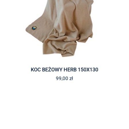
KOC BEŻOWY HERB 150X130
99,00
zł