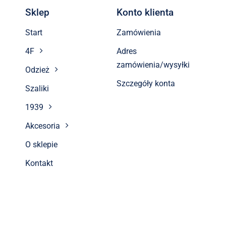
Sklep
Konto klienta
Start
Zamówienia
4F
Adres
zamówienia/wysyłki
Odzież
Szczegóły konta
Szaliki
1939
Akcesoria
O sklepie
Kontakt