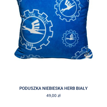
PODUSZKA NIEBIESKA HERB BIAŁY
49,00
zł