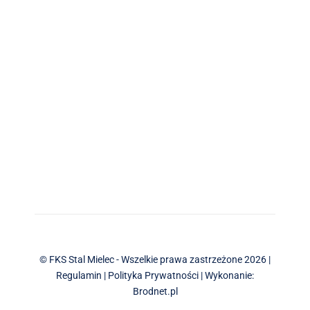
© FKS Stal Mielec - Wszelkie prawa zastrzeżone 2026 |
Regulamin
|
Polityka Prywatności
| Wykonanie:
Brodnet.pl