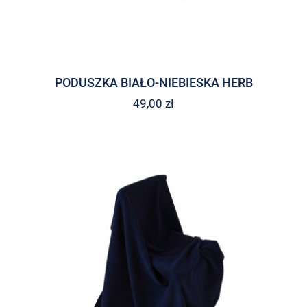
PODUSZKA BIAŁO-NIEBIESKA HERB
49,00
zł