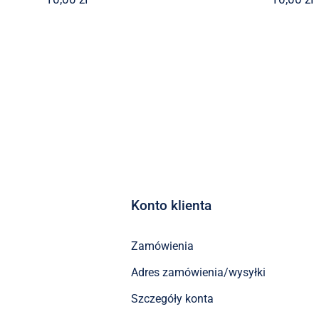
Konto klienta
Zamówienia
Adres zamówienia/wysyłki
Szczegóły konta