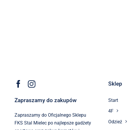
Sklep
Zapraszamy do zakupów
Start
4F
Zapraszamy do Oficjalnego Sklepu
Odzież
FKS Stal Mielec po najlepsze gadżety