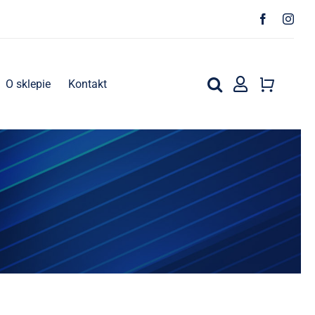
O sklepie
Kontakt