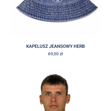
KAPELUSZ JEANSOWY HERB
69,00
zł