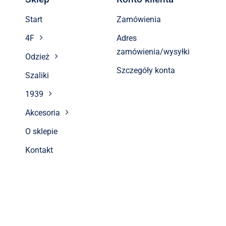
Start
Zamówienia
4F
Adres
zamówienia/wysyłki
Odzież
Szczegóły konta
Szaliki
1939
Akcesoria
O sklepie
Kontakt