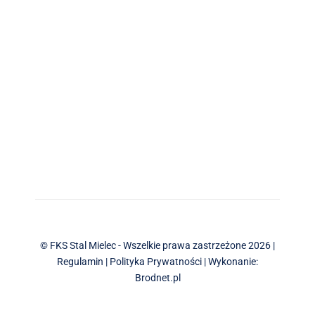
© FKS Stal Mielec - Wszelkie prawa zastrzeżone 2026 |
Regulamin
|
Polityka Prywatności
| Wykonanie:
Brodnet.pl