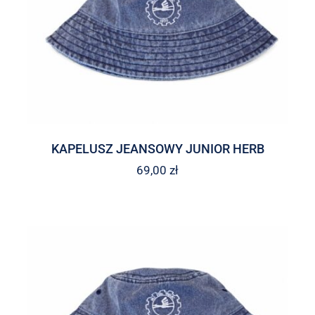
KAPELUSZ JEANSOWY JUNIOR HERB
69,00
zł