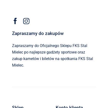
Zapraszamy do zakupów
Zapraszamy do Oficjalnego Sklepu FKS Stal
Mielec po najlepsze gadżety sportowe oraz
zakup karnetów i biletów na spotkania FKS Stal
Mielec.
Sklep
Konto klienta