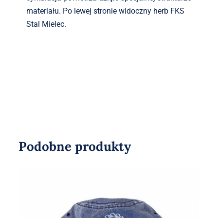
materiału. Po lewej stronie widoczny herb FKS
Stal Mielec.
Podobne produkty