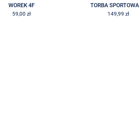
WOREK 4F
TORBA SPORTOWA 
59,00
zł
149,99
zł