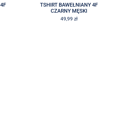
4F
TSHIRT BAWEŁNIANY 4F
CZARNY MĘSKI
49,99
zł