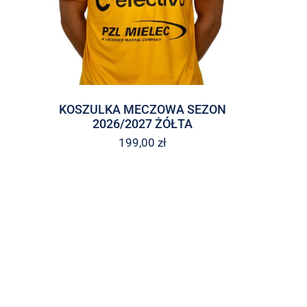
KOSZULKA MECZOWA SEZON
2026/2027 ŻÓŁTA
199,00
zł