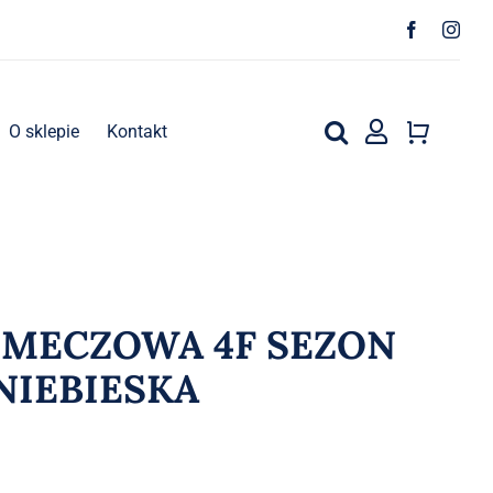
O sklepie
Kontakt
 MECZOWA 4F SEZON
 NIEBIESKA