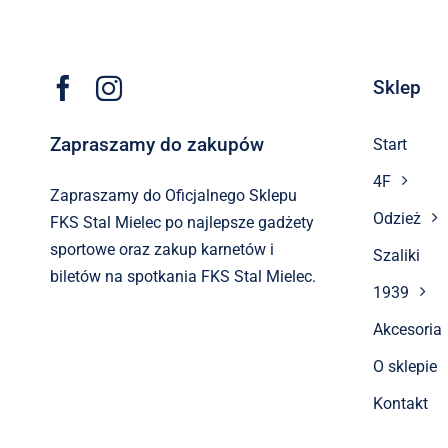
Sklep
Zapraszamy do zakupów
Start
4F
Zapraszamy do Oficjalnego Sklepu
Odzież
FKS Stal Mielec po najlepsze gadżety
sportowe oraz zakup karnetów i
Szaliki
biletów na spotkania FKS Stal Mielec.
1939
Akcesoria
O sklepie
Kontakt