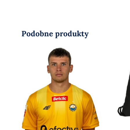
Podobne produkty