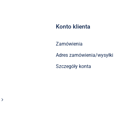
Konto klienta
Zamówienia
Adres zamówienia/wysyłki
Szczegóły konta