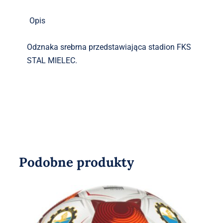
Opis
Odznaka srebrna przedstawiająca stadion FKS
STAL MIELEC.
Podobne produkty