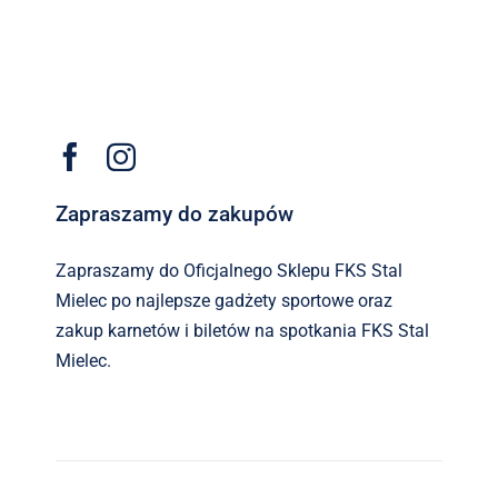
Zapraszamy do zakupów
Zapraszamy do Oficjalnego Sklepu FKS Stal
Mielec po najlepsze gadżety sportowe oraz
zakup karnetów i biletów na spotkania FKS Stal
Mielec.