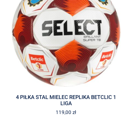
4 PIŁKA STAL MIELEC REPLIKA BETCLIC 1
LIGA
119,00
zł