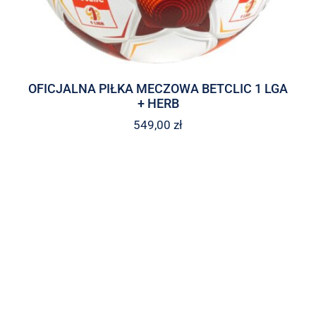
OFICJALNA PIŁKA MECZOWA BETCLIC 1 LGA
+ HERB
549,00
zł