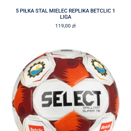
5 PIŁKA STAL MIELEC REPLIKA BETCLIC 1
LIGA
119,00
zł