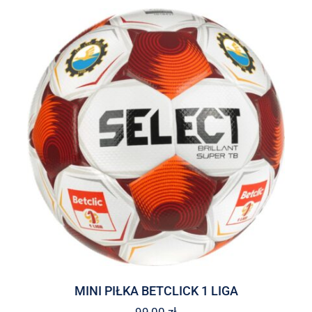
MINI PIŁKA BETCLICK 1 LIGA