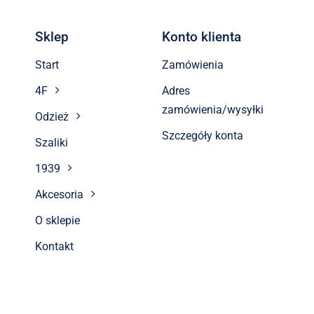
Sklep
Konto klienta
Start
Zamówienia
4F
Adres
zamówienia/wysyłki
Odzież
Szczegóły konta
Szaliki
1939
Akcesoria
O sklepie
Kontakt