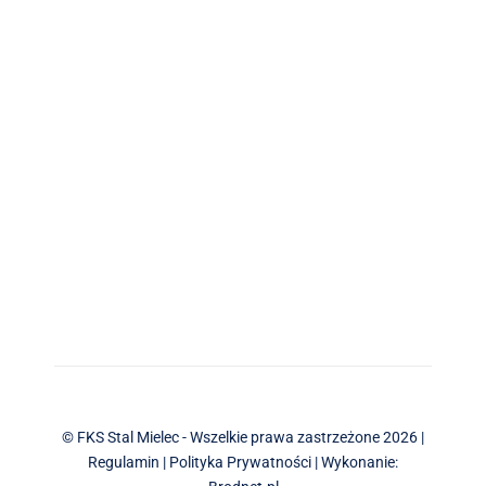
© FKS Stal Mielec - Wszelkie prawa zastrzeżone 2026 |
Regulamin
|
Polityka Prywatności
| Wykonanie: