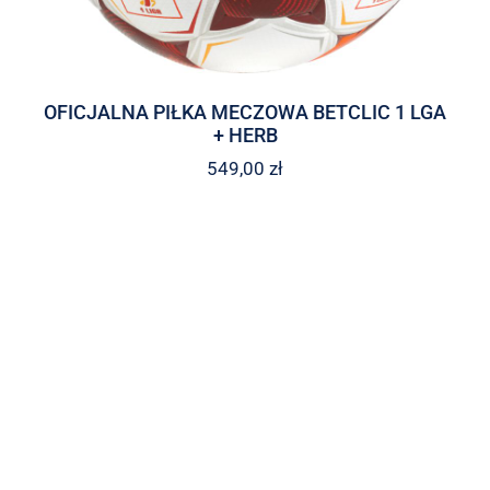
OFICJALNA PIŁKA MECZOWA BETCLIC 1 LGA
+ HERB
549,00
zł