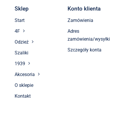
Sklep
Konto klienta
Start
Zamówienia
4F
Adres
zamówienia/wysyłki
Odzież
Szczegóły konta
Szaliki
1939
Akcesoria
O sklepie
Kontakt