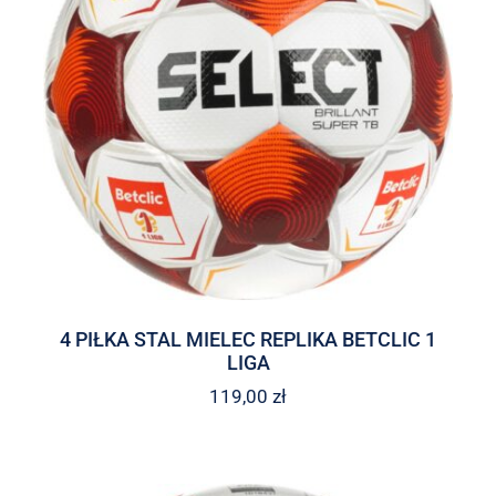
4 PIŁKA STAL MIELEC REPLIKA BETCLIC 1
LIGA
119,00
zł