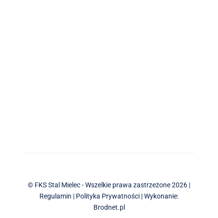
© FKS Stal Mielec - Wszelkie prawa zastrzeżone 2026 |
Regulamin
|
Polityka Prywatności
| Wykonanie:
Brodnet.pl