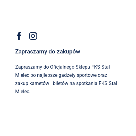
Zapraszamy do zakupów
Zapraszamy do Oficjalnego Sklepu FKS Stal
Mielec po najlepsze gadżety sportowe oraz
zakup karnetów i biletów na spotkania FKS Stal
Mielec.