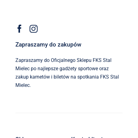
Zapraszamy do zakupów
Zapraszamy do Oficjalnego Sklepu FKS Stal
Mielec po najlepsze gadżety sportowe oraz
zakup karnetów i biletów na spotkania FKS Stal
Mielec.