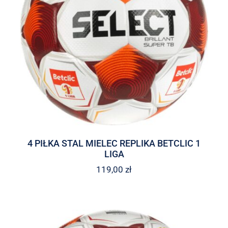
4 PIŁKA STAL MIELEC REPLIKA BETCLIC 1
LIGA
119,00
zł