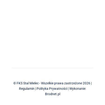
© FKS Stal Mielec - Wszelkie prawa zastrzeżone 2026 |
Regulamin
|
Polityka Prywatności
| Wykonanie:
Brodnet.pl