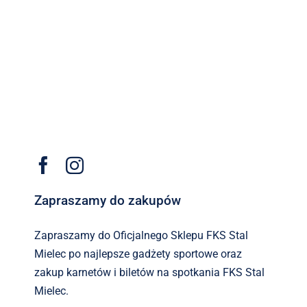
Zapraszamy do zakupów
Zapraszamy do Oficjalnego Sklepu FKS Stal
Mielec po najlepsze gadżety sportowe oraz
zakup karnetów i biletów na spotkania FKS Stal
Mielec.