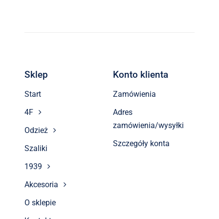
Sklep
Konto klienta
Start
Zamówienia
4F
Adres
zamówienia/wysyłki
Odzież
Szczegóły konta
Szaliki
1939
Akcesoria
O sklepie