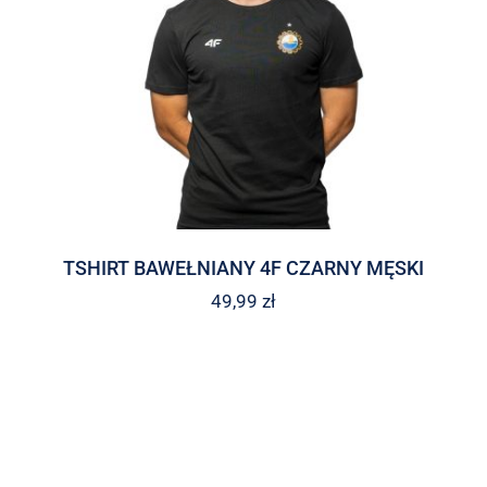
TSHIRT BAWEŁNIANY 4F CZARNY MĘSKI
49,99
zł