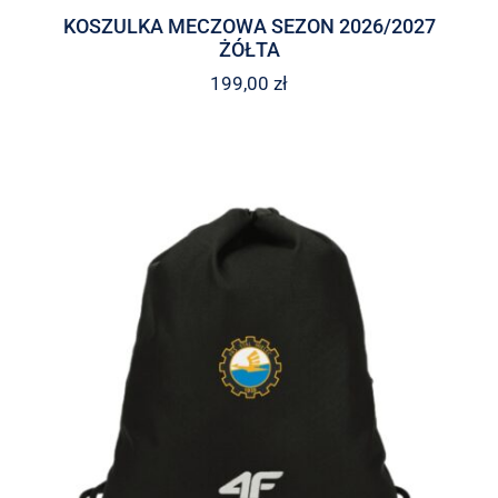
KOSZULKA MECZOWA SEZON 2026/2027
ŻÓŁTA
199,00
zł