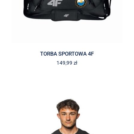
TORBA SPORTOWA 4F
149,99
zł