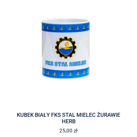
KUBEK BIAŁY FKS STAL MIELEC ŻURAWIE
HERB
25,00
zł