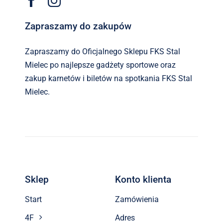
Zapraszamy do zakupów
Zapraszamy do Oficjalnego Sklepu FKS Stal
Mielec po najlepsze gadżety sportowe oraz
zakup karnetów i biletów na spotkania FKS Stal
Mielec.
Sklep
Konto klienta
Start
Zamówienia
4F
Adres