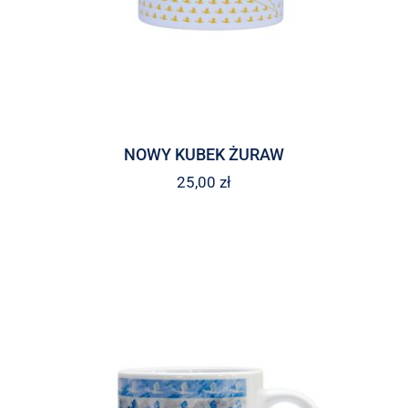
NOWY KUBEK ŻURAW
25,00
zł