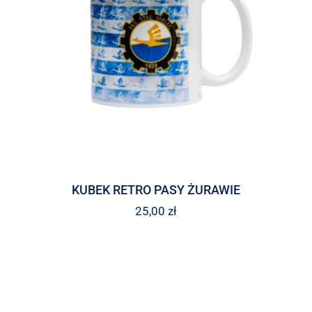
KUBEK RETRO PASY ŻURAWIE
25,00
zł