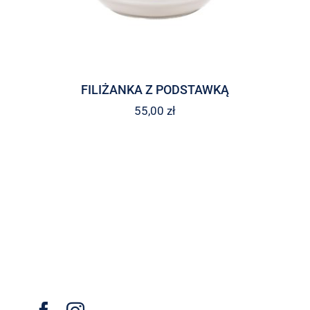
FILIŻANKA Z PODSTAWKĄ
55,00
zł