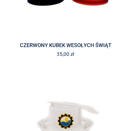
CZERWONY KUBEK WESOŁYCH ŚWIĄT
35,00
zł