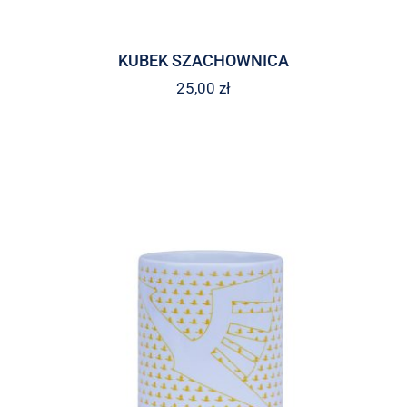
KUBEK SZACHOWNICA
25,00
zł