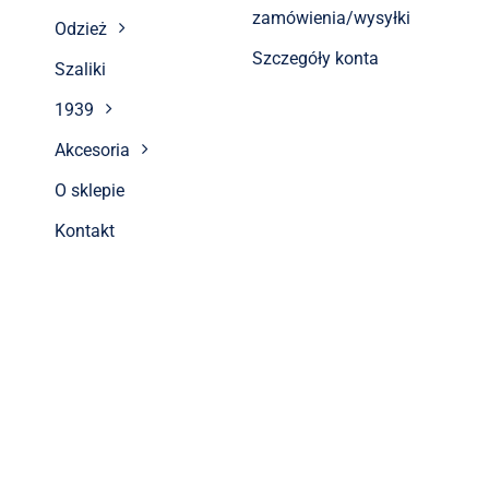
zamówienia/wysyłki
Odzież
Szczegóły konta
Szaliki
1939
Akcesoria
O sklepie
Kontakt