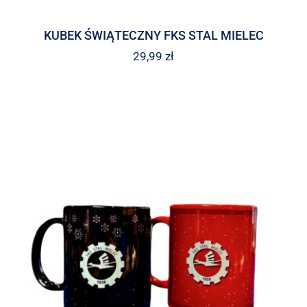
KUBEK ŚWIĄTECZNY FKS STAL MIELEC
29,99
zł