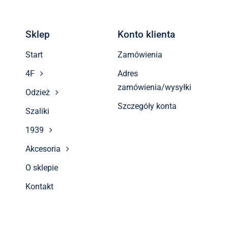
Sklep
Konto klienta
Start
Zamówienia
4F
Adres
zamówienia/wysyłki
Odzież
Szczegóły konta
Szaliki
1939
Akcesoria
O sklepie
Kontakt