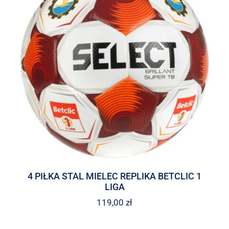
4 PIŁKA STAL MIELEC REPLIKA BETCLIC 1
LIGA
119,00
zł