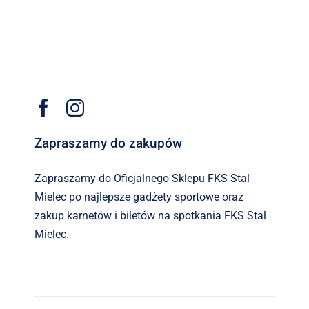
Zapraszamy do zakupów
Zapraszamy do Oficjalnego Sklepu FKS Stal
Mielec po najlepsze gadżety sportowe oraz
zakup karnetów i biletów na spotkania FKS Stal
Mielec.