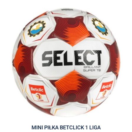
MINI PIŁKA BETCLICK 1 LIGA