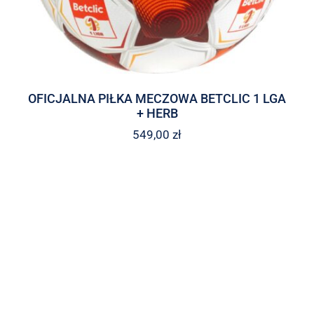
OFICJALNA PIŁKA MECZOWA BETCLIC 1 LGA
+ HERB
549,00
zł