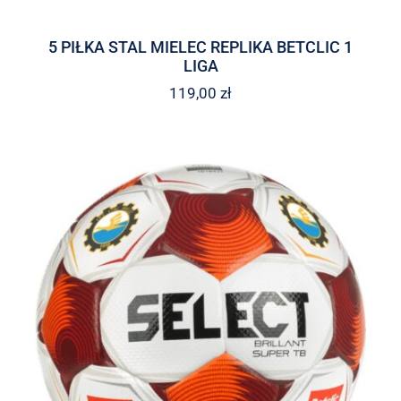
5 PIŁKA STAL MIELEC REPLIKA BETCLIC 1
LIGA
119,00
zł