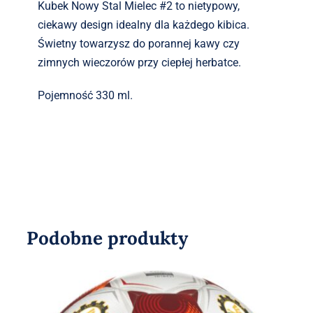
Kubek Nowy Stal Mielec #2 to nietypowy,
ciekawy design idealny dla każdego kibica.
Świetny towarzysz do porannej kawy czy
zimnych wieczorów przy ciepłej herbatce.
Pojemność 330 ml.
Podobne produkty