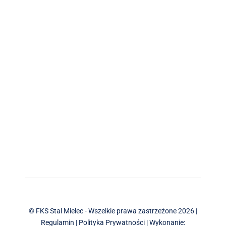
© FKS Stal Mielec - Wszelkie prawa zastrzeżone 2026 |
Regulamin
|
Polityka Prywatności
| Wykonanie: